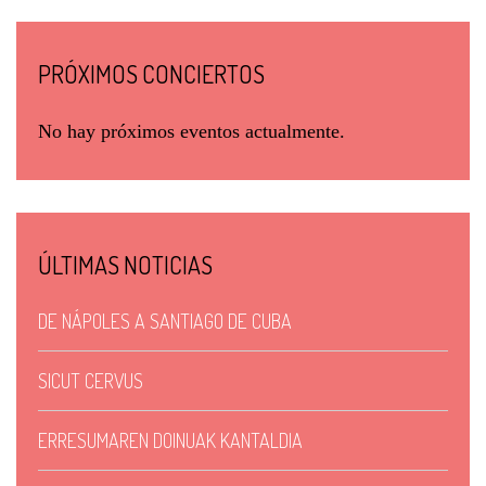
PRÓXIMOS CONCIERTOS
No hay próximos eventos actualmente.
ÚLTIMAS NOTICIAS
DE NÁPOLES A SANTIAGO DE CUBA
SICUT CERVUS
ERRESUMAREN DOINUAK KANTALDIA