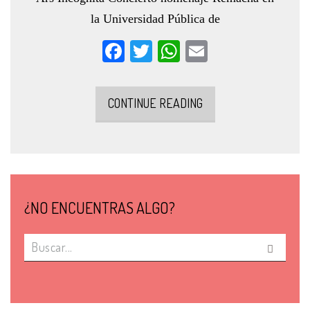
la Universidad Pública de
Facebook
Twitter
WhatsApp
Email
CONTINUE READING
¿NO ENCUENTRAS ALGO?