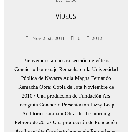
DESTACADO
VÍDEOS
Nov 21st, 2011
0
2012
Bienvenidos a nuestra sección de vídeos
Concierto homenaje Remacha en la Universidad
Pública de Navarra Aula Magna Fernando
Remacha Obra: Copla de Jota Noviembre de
2010 / Una producción de Fundación Ars
Incognita Concierto Presentación Jazzy Leap
Auditorio Barañain Obra: In the morning
Febrero de 2012/ Una producción de Fundación
Ars Incognita Concierto homenaje Remacha en