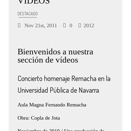
VÍDEOS
DESTACADO
Nov 21st, 2011
0
2012
Bienvenidos a nuestra
sección de vídeos
Concierto homenaje Remacha en la
Universidad Pública de Navarra
Aula Magna Fernando Remacha
Obra: Copla de Jota