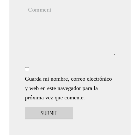
Guarda mi nombre, correo electrónico
y web en este navegador para la
próxima vez que comente.