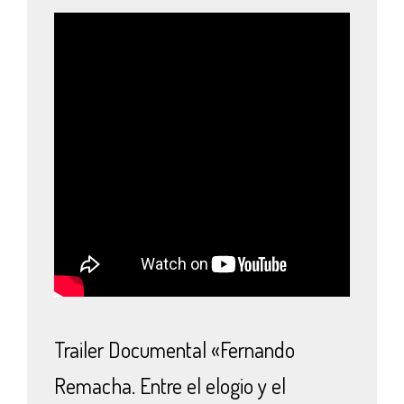
Trailer Documental «Fernando
Remacha. Entre el elogio y el