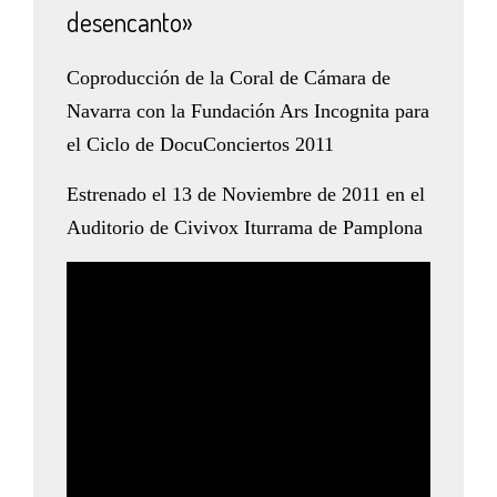
desencanto»
Coproducción de la Coral de Cámara de
Navarra con la Fundación Ars Incognita para
el Ciclo de DocuConciertos 2011
Estrenado el 13 de Noviembre de 2011 en el
Auditorio de Civivox Iturrama de Pamplona