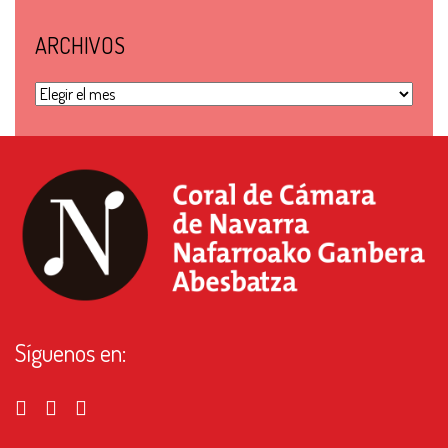
ARCHIVOS
Archivos
Síguenos en: