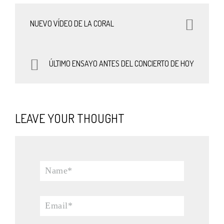
NUEVO VÍDEO DE LA CORAL
ÚLTIMO ENSAYO ANTES DEL CONCIERTO DE HOY
LEAVE YOUR THOUGHT