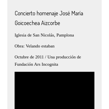
Concierto homenaje José María
Goicoechea Aizcorbe
Iglesia de San Nicolás, Pamplona
Obra: Velando estaban
Octubre de 2011 / Una producción de
Fundación Ars Incognita