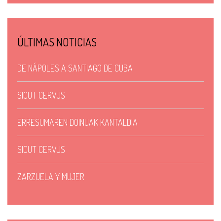
ÚLTIMAS NOTICIAS
DE NÁPOLES A SANTIAGO DE CUBA
SICUT CERVUS
ERRESUMAREN DOINUAK KANTALDIA
SICUT CERVUS
ZARZUELA Y MUJER