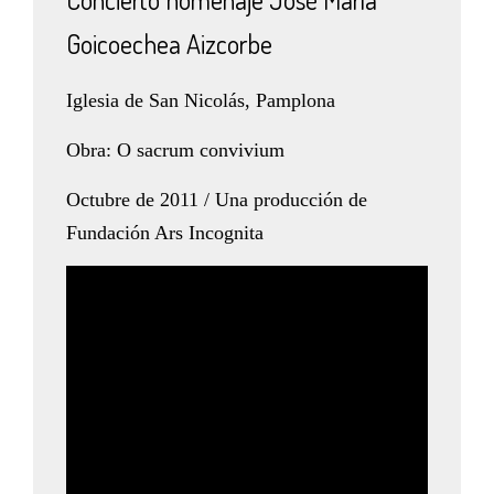
Goicoechea Aizcorbe
Iglesia de San Nicolás, Pamplona
Obra: O sacrum convivium
Octubre de 2011 / Una producción de
Fundación Ars Incognita