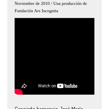
Noviembre de 2010 / Una producción de
Fundación Ars Incognita
Concierto homenaje José María