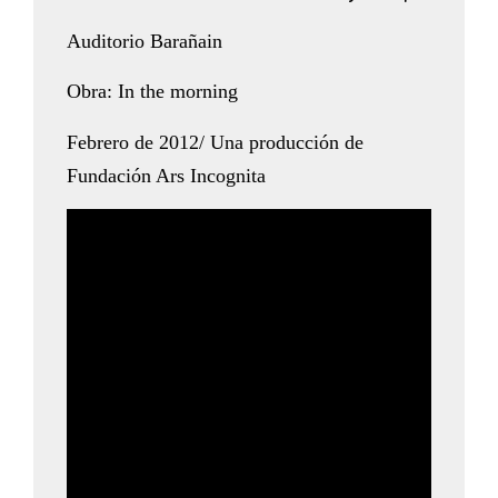
Auditorio Barañain
Obra: In the morning
Febrero de 2012/ Una producción de
Fundación Ars Incognita