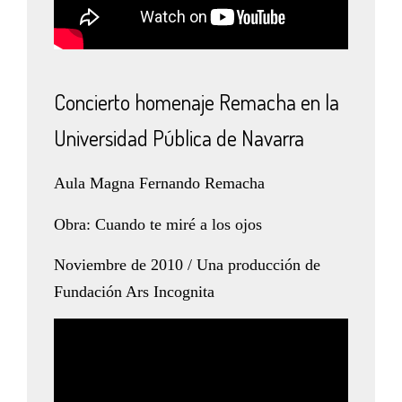
Concierto homenaje Remacha en la
Universidad Pública de Navarra
Aula Magna Fernando Remacha
Obra: Cuando te miré a los ojos
Noviembre de 2010 / Una producción de
Fundación Ars Incognita