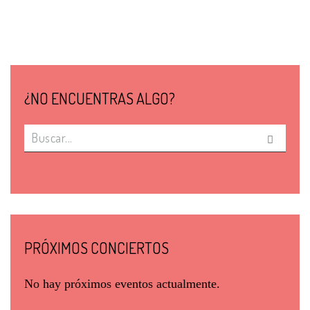
¿NO ENCUENTRAS ALGO?
PRÓXIMOS CONCIERTOS
No hay próximos eventos actualmente.