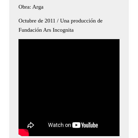
Obra: Arga
Octubre de 2011 / Una producción de
Fundación Ars Incognita