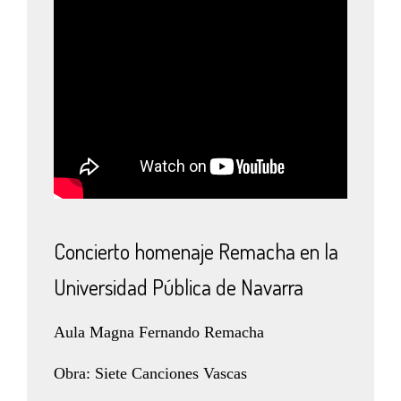
Concierto homenaje Remacha en la
Universidad Pública de Navarra
Aula Magna Fernando Remacha
Obra: Siete Canciones Vascas