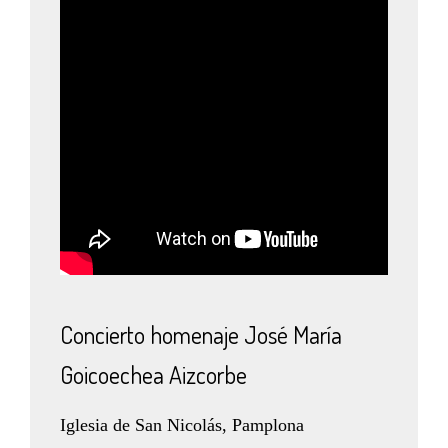
Concierto homenaje José María
Goicoechea Aizcorbe
Iglesia de San Nicolás, Pamplona