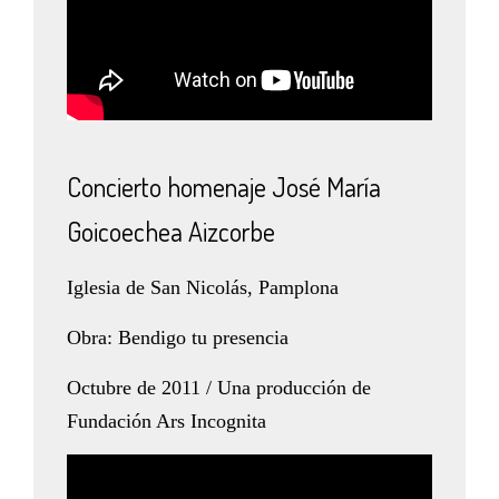
Concierto homenaje José María
Goicoechea Aizcorbe
Iglesia de San Nicolás, Pamplona
Obra: Bendigo tu presencia
Octubre de 2011 / Una producción de
Fundación Ars Incognita