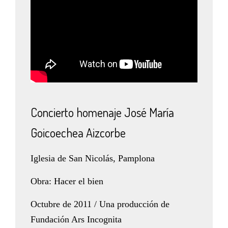
Concierto homenaje José María
Goicoechea Aizcorbe
Iglesia de San Nicolás, Pamplona
Obra: Hacer el bien
Octubre de 2011 / Una producción de
Fundación Ars Incognita