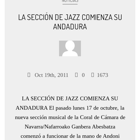
NOTICIAS
LA SECCIÓN DE JAZZ COMIENZA SU
ANDADURA
Oct 19th, 2011
0
1673
LA SECCIÓN DE JAZZ COMIENZA SU
ANDADURA El pasado lunes 17 de octubre, la
nueva sección musical de la Coral de Cámara de
Navarra/Nafarroako Ganbera Abesbatza
comenzó a funcionar de la mano de Andoni