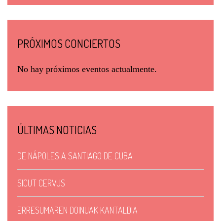
PRÓXIMOS CONCIERTOS
No hay próximos eventos actualmente.
ÚLTIMAS NOTICIAS
DE NÁPOLES A SANTIAGO DE CUBA
SICUT CERVUS
ERRESUMAREN DOINUAK KANTALDIA