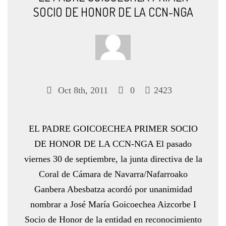
SOCIO DE HONOR DE LA CCN-NGA
Oct 8th, 2011
0
2423
EL PADRE GOICOECHEA PRIMER SOCIO
DE HONOR DE LA CCN-NGA El pasado
viernes 30 de septiembre, la junta directiva de la
Coral de Cámara de Navarra/Nafarroako
Ganbera Abesbatza acordó por unanimidad
nombrar a José María Goicoechea Aizcorbe I
Socio de Honor de la entidad en reconocimiento