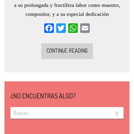
a su prolongada y fructífera labor como maestro,
compositor, y a su especial dedicación
Facebook
Twitter
WhatsApp
Email
CONTINUE READING
¿NO ENCUENTRAS ALGO?