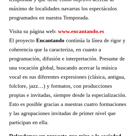
máximo de localidades navarras los espectáculos
programados en nuestra Temporada.
Visita su página web:
www.encantando.es
El proyecto
Encantando
continúa la línea de rigor y
coherencia que la caracteriza, en cuanto a
programación, difusión e interpretación. Presume de
una vocación global, buscando acercar la música
vocal en sus diferentes expresiones (clásica, antigua,
folclore, jazz…) y formatos, con producciones
propias e invitadas, siempre desde la especialización.
Esto es posible gracias a nuestras cuatro formaciones
y las agrupaciones invitadas de primer nivel que
participan en ella.