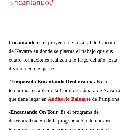
Encantando?
Encantando
es el proyecto de la Coral de Cámara
de Navarra en donde se plasma el trabajo que sus
cuatro formaciones realizan a lo largo del año. Esta
dividido en dos partes:
-Temporada Encantando Denboraldia.
Es la
temporada estable de la Coral de Cámara de Navarra
que tiene lugar en
Auditorio Baluarte
de Pamplona.
-Encantando On Tour.
Es el programa de
descentralización de la programación de nuestra
temporada y que tiene como objetivo acercar al