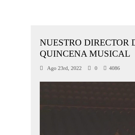
NUESTRO DIRECTOR D
QUINCENA MUSICAL
Ago 23rd, 2022
0
4086