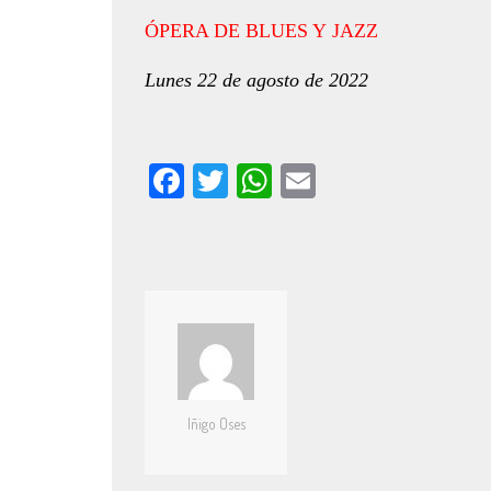
ÓPERA DE BLUES Y JAZZ
Lunes 22 de agosto de 2022
Facebook
Twitter
WhatsApp
Email
Iñigo Oses