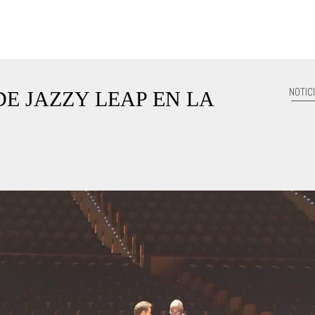
NOTIC
E JAZZY LEAP EN LA