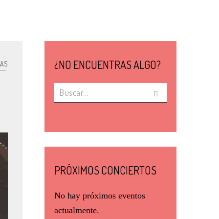
¿NO ENCUENTRAS ALGO?
IAS
PRÓXIMOS CONCIERTOS
No hay próximos eventos
actualmente.