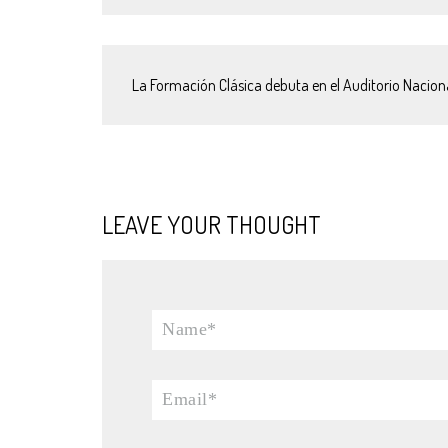
La Formación Clásica debuta en el Auditorio Nacion
LEAVE YOUR THOUGHT