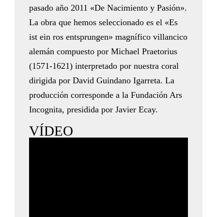
pasado año 2011 «De Nacimiento y Pasión».
La obra que hemos seleccionado es el «Es
ist ein ros entsprungen» magnífico villancico
alemán compuesto por Michael Praetorius
(1571-1621) interpretado por nuestra coral
dirigida por David Guindano Igarreta. La
producción corresponde a la Fundación Ars
Incognita, presidida por Javier Ecay.
VÍDEO