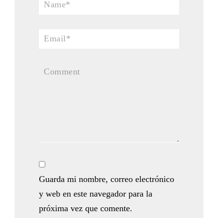
Guarda mi nombre, correo electrónico
y web en este navegador para la
próxima vez que comente.