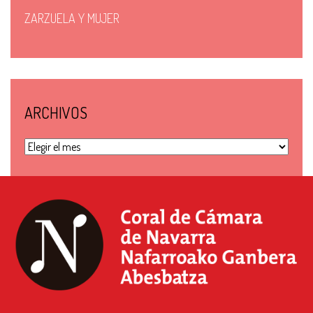
ZARZUELA Y MUJER
ARCHIVOS
Archivos