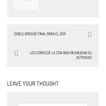
DOBLE BROCHE FINAL PARA EL 2011
LOS COROS DE LA CCN-NGA REANUDAN SU
ACTIVIDAD
LEAVE YOUR THOUGHT