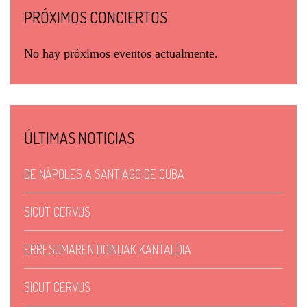
PRÓXIMOS CONCIERTOS
No hay próximos eventos actualmente.
ÚLTIMAS NOTICIAS
DE NÁPOLES A SANTIAGO DE CUBA
SICUT CERVUS
ERRESUMAREN DOINUAK KANTALDIA
SICUT CERVUS