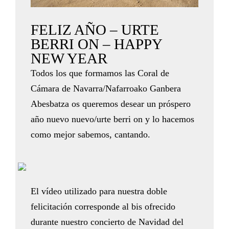
FELIZ AÑO – URTE
BERRI ON – HAPPY
NEW YEAR
Todos los que formamos las Coral de
Cámara de Navarra/Nafarroako Ganbera
Abesbatza os queremos desear un próspero
año nuevo nuevo/urte berri on y lo hacemos
como mejor sabemos, cantando.
El vídeo utilizado para nuestra doble
felicitación corresponde al bis ofrecido
durante nuestro concierto de Navidad del