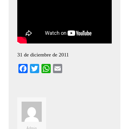
31 de diciembre de 2011
Facebook
Twitter
WhatsApp
Email
Admin