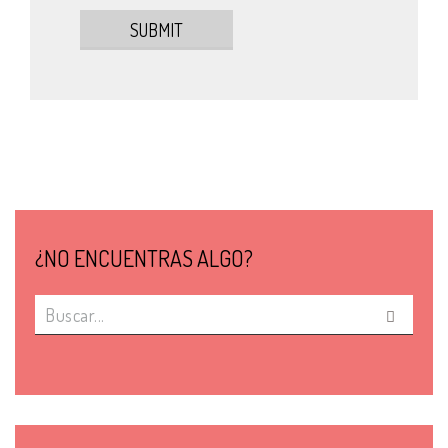
¿NO ENCUENTRAS ALGO?