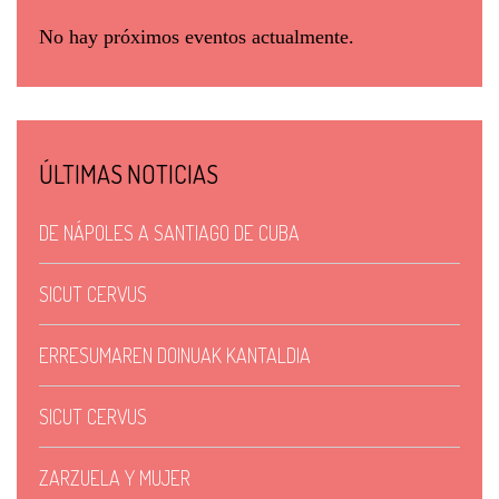
No hay próximos eventos actualmente.
ÚLTIMAS NOTICIAS
DE NÁPOLES A SANTIAGO DE CUBA
SICUT CERVUS
ERRESUMAREN DOINUAK KANTALDIA
SICUT CERVUS
ZARZUELA Y MUJER