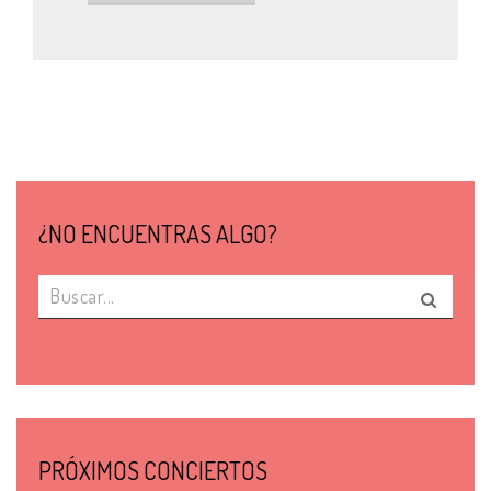
¿NO ENCUENTRAS ALGO?
PRÓXIMOS CONCIERTOS