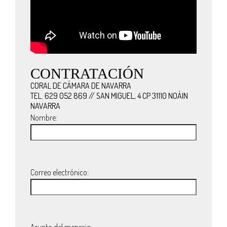
CONTRATACIÓN
CORAL DE CÁMARA DE NAVARRA
TEL. 629 052 869 // SAN MIGUEL, 4 CP 31110 NOÁIN
NAVARRA
Nombre:
Correo electrónico:
Asunto del mensaje: