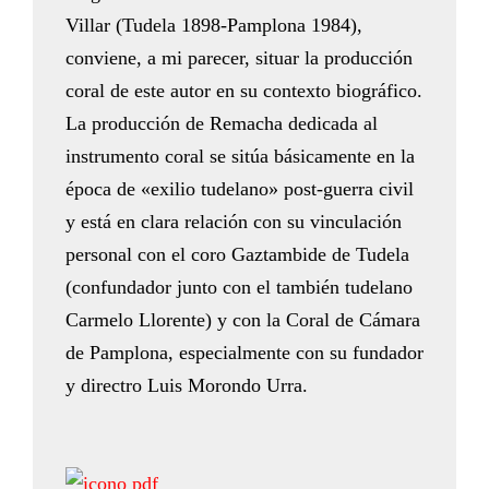
Villar (Tudela 1898-Pamplona 1984),
conviene, a mi parecer, situar la producción
coral de este autor en su contexto biográfico.
La producción de Remacha dedicada al
instrumento coral se sitúa básicamente en la
época de «exilio tudelano» post-guerra civil
y está en clara relación con su vinculación
personal con el coro Gaztambide de Tudela
(confundador junto con el también tudelano
Carmelo Llorente) y con la Coral de Cámara
de Pamplona, especialmente con su fundador
y directro Luis Morondo Urra.