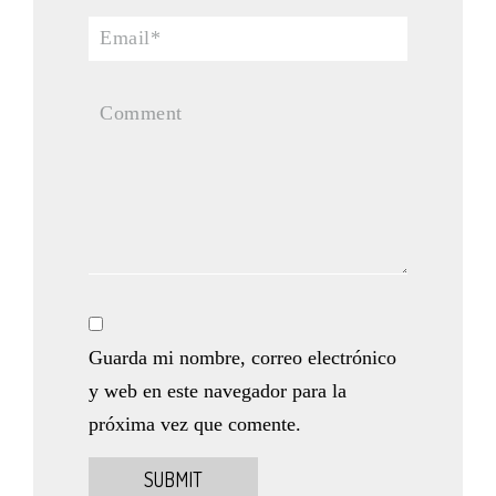
Guarda mi nombre, correo electrónico
y web en este navegador para la
próxima vez que comente.