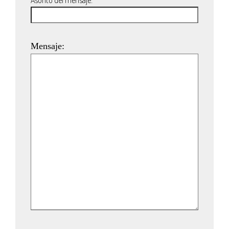
Mensaje: