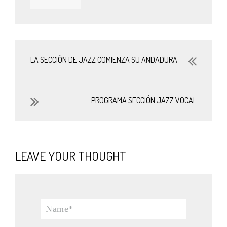
LA SECCIÓN DE JAZZ COMIENZA SU ANDADURA
PROGRAMA SECCIÓN JAZZ VOCAL
LEAVE YOUR THOUGHT