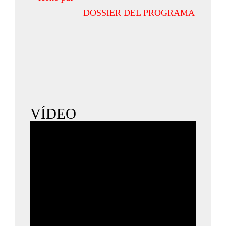
DOSSIER DEL PROGRAMA
VÍDEO