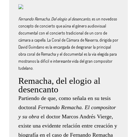
Fernando Remacha. Del elogio al desencanto,
es un novedoso
concepto de concierto que aúna el género audiovisual
documental con el concierto tradicional de un coro de
cámara a capella. La Coral de Cámara de Navarra, dirigida por
David Guindano es la encargada de desgranar la principal
obra coral de Remacha y el documental es la vía elegida para
mostranos la dificil e interesante vida del gran compositor
tudelano.
Remacha, del elogio al
desencanto
Partiendo de que, como señala en su tesis
doctoral
Fernando Remacha. El compositor
y su obra
el doctor Marcos Andrés Vierge,
existe una evidente relación entre creación y
biografía en el caso de Fernando Remacha