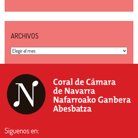
ARCHIVOS
Archivos
Síguenos en: