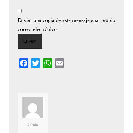
Enviar una copia de este mensaje a su propio
correo electrónico
Enviar
Facebook
Twitter
WhatsApp
Email
Admin