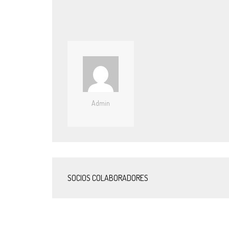
Admin
SOCIOS COLABORADORES