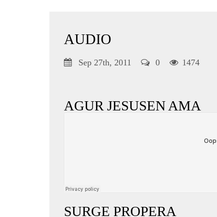
AUDIO
Sep 27th, 2011
0
1474
AGUR JESUSEN AMA
SURGE PROPERA