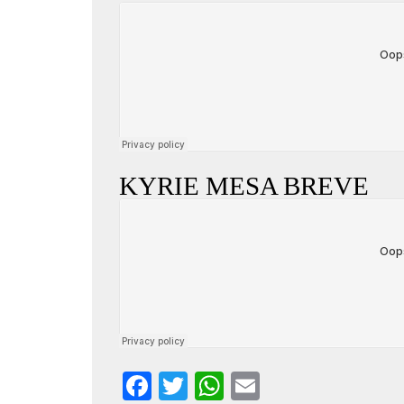
KYRIE MESA BREVE
Facebook
Twitter
WhatsApp
Email