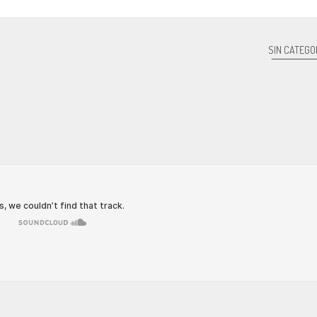
SIN CATEGO