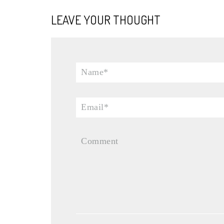
LEAVE YOUR THOUGHT