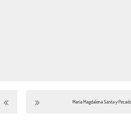
María Magdalena Santa y Pecad