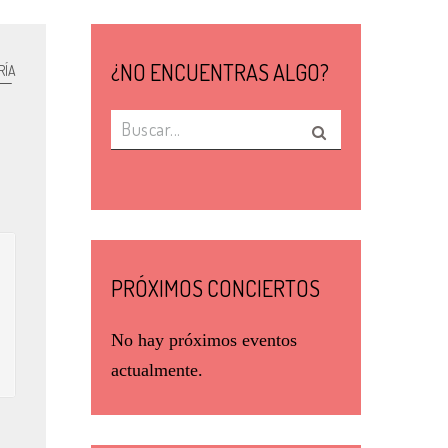
¿NO ENCUENTRAS ALGO?
RÍA
PRÓXIMOS CONCIERTOS
No hay próximos eventos
actualmente.