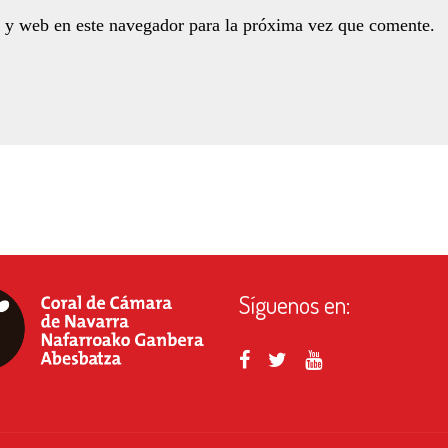
 y web en este navegador para la próxima vez que comente.
Síguenos en: