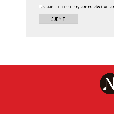
Guarda mi nombre, correo electrónico